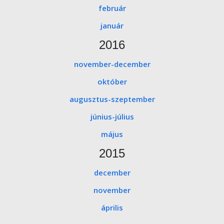
február
január
2016
november-december
október
augusztus-szeptember
június-július
május
2015
december
november
április