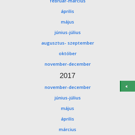
február-március
április
május
június-július
augusztus- szeptember
október
november-december
2017
november-december
június-július
május
április
március