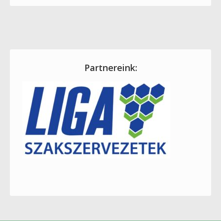
Partnereink: