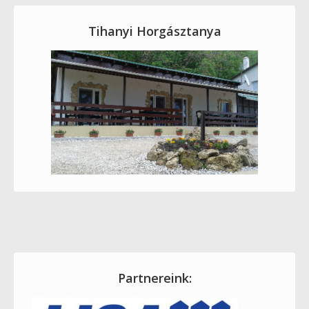
Tihanyi Horgásztanya
Partnereink: