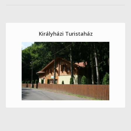
Királyházi Turistaház