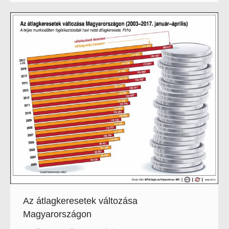
Az átlagkeresetek változása
Magyarországon