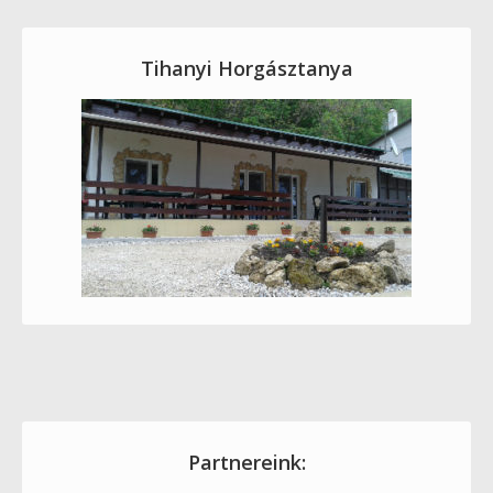
Tihanyi Horgásztanya
Partnereink: