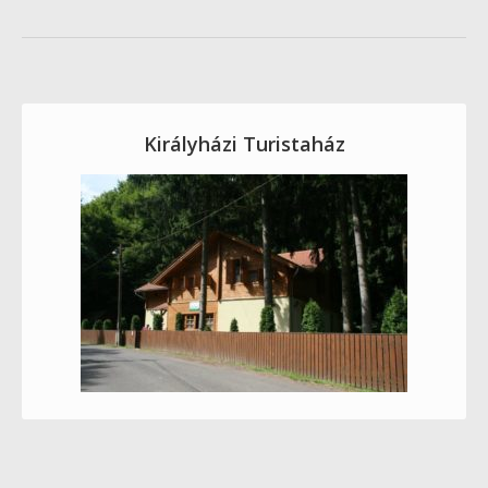
Királyházi Turistaház