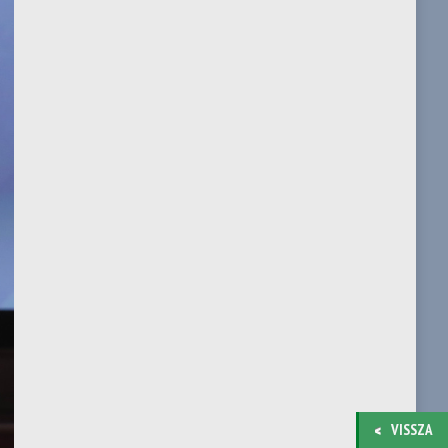
VISSZA