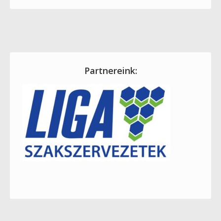
Partnereink: