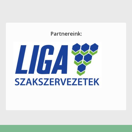
Partnereink: