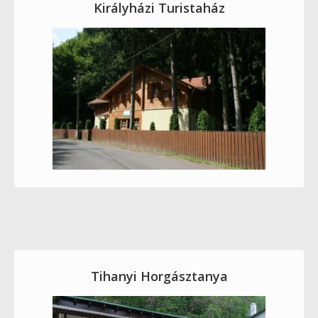
Királyházi Turistaház
Tihanyi Horgásztanya