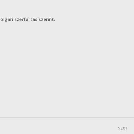
olgári szertartás szerint.
NEXT