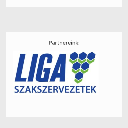
Partnereink: